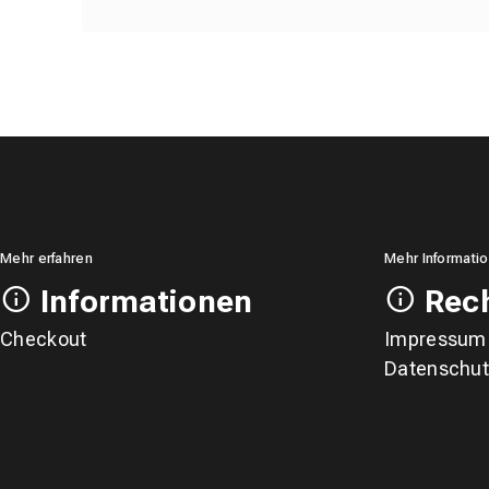
Mehr erfahren
Mehr Informati
Informationen
Rech
Checkout
Impressum
Datenschut