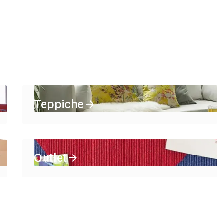
Teppiche
Outlet